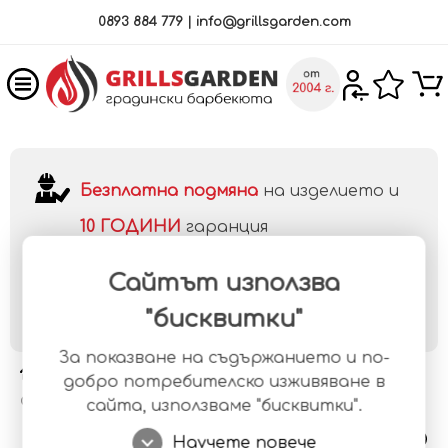
×
0893 884 779
|
info@grillsgarden.com
0893884779
Вход
Безплатна подмяна
на изделието и
Регистрация
10 ГОДИНИ
гаранция
Барбекюта
Доверете се на
Научи повече
Сайтът използва
Мивки
качеството!
"бисквитки"
Пещи
За показване на съдържанието и по-
Плотове
»
»
Градинска маса с пейки
Градинска маса с пейки –
добро потребителско изживяване в
СТАНДАРТ
сайта, използваме "бисквитки".
Комбинирани
expand_more
Научете повече